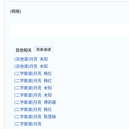
(网络)
简谱/曲谱
其他相关
[吉他谱]月亮 未知
[吉他谱]月亮 未知
[二字歌谱]月亮 韩红
[二字歌谱]月亮 韩红
[二字歌谱]月亮 未知
[二字歌谱]月亮 未知
[二字歌谱]月亮 傅莉珊
[二字歌谱]月亮 韩红
[二字歌谱]月亮 陈慧娴
[二字歌谱]月亮