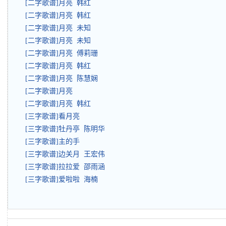
[二字歌谱]月亮 韩红
[二字歌谱]月亮 韩红
[二字歌谱]月亮 未知
[二字歌谱]月亮 未知
[二字歌谱]月亮 傅莉珊
[二字歌谱]月亮 韩红
[二字歌谱]月亮 陈慧娴
[二字歌谱]月亮
[二字歌谱]月亮 韩红
[三字歌谱]看月亮
[三字歌谱]牡丹亭 陈明华
[三字歌谱]主的手
[三字歌谱]边关月 王宏伟
[三字歌谱]拉拉爱 邵雨涵
[三字歌谱]爱啦啦 海楠