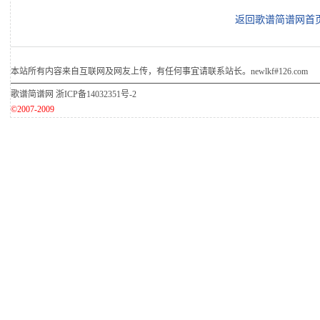
返回歌谱简谱网首
本站所有内容来自互联网及网友上传，有任何事宜请联系站长。newlkf#126.com
歌谱简谱网
浙ICP备14032351号-2
©2007-2009