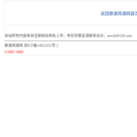
返回歌谱简谱网首
本站所有内容来自互联网及网友上传，有任何事宜请联系站长。newlkf#126.com
歌谱简谱网
浙ICP备14032351号-2
©2007-2009