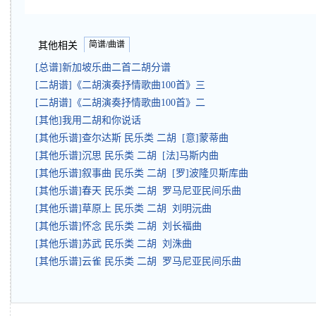
简谱/曲谱
其他相关
[总谱]新加坡乐曲二首二胡分谱
[二胡谱]《二胡演奏抒情歌曲100首》三
[二胡谱]《二胡演奏抒情歌曲100首》二
[其他]我用二胡和你说话
[其他乐谱]查尔达斯 民乐类 二胡 [意]蒙蒂曲
[其他乐谱]沉思 民乐类 二胡 [法]马斯内曲
[其他乐谱]叙事曲 民乐类 二胡 [罗]波隆贝斯库曲
[其他乐谱]春天 民乐类 二胡 罗马尼亚民间乐曲
[其他乐谱]草原上 民乐类 二胡 刘明沅曲
[其他乐谱]怀念 民乐类 二胡 刘长福曲
[其他乐谱]苏武 民乐类 二胡 刘洙曲
[其他乐谱]云雀 民乐类 二胡 罗马尼亚民间乐曲