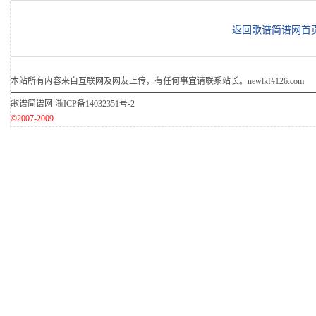
返回歌谱简谱网首
本站所有内容来自互联网及网友上传，有任何事宜请联系站长。newlkf#126.com
歌谱简谱网
浙ICP备14032351号-2
©2007-2009