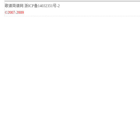
歌谱简谱网
浙ICP备14032351号-2
©2007-2009