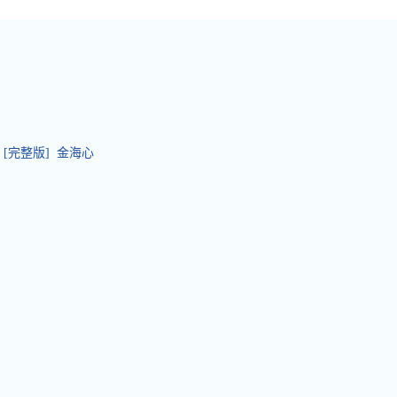
[完整版] 金海心