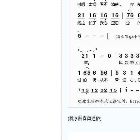
(桃李醉春风通俗)