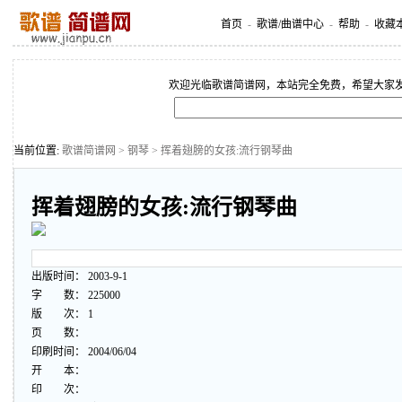
首页
-
歌谱/曲谱中心
-
帮助
-
收藏
欢迎光临歌谱简谱网，本站完全免费，希望大家
当前位置:
歌谱简谱网
>
钢琴
> 挥着翅膀的女孩:流行钢琴曲
挥着翅膀的女孩:流行钢琴曲
出版时间： 2003-9-1
字 数： 225000
版 次： 1
页 数：
印刷时间： 2004/06/04
开 本：
印 次：