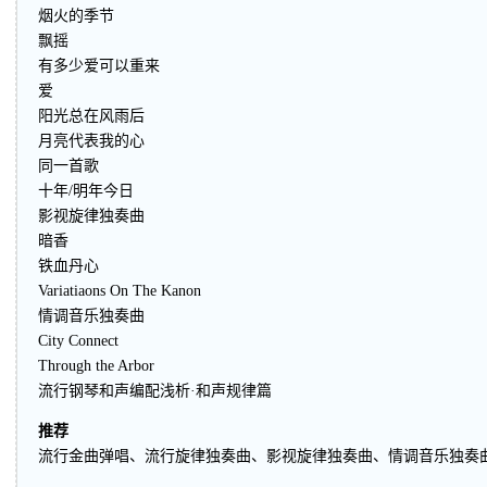
烟火的季节
飘摇
有多少爱可以重来
爱
阳光总在风雨后
月亮代表我的心
同一首歌
十年/明年今日
影视旋律独奏曲
暗香
铁血丹心
Variatiaons On The Kanon
情调音乐独奏曲
City Connect
Through the Arbor
流行钢琴和声编配浅析·和声规律篇
推荐
流行金曲弹唱、流行旋律独奏曲、影视旋律独奏曲、情调音乐独奏