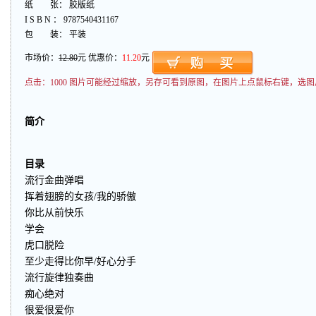
纸 张： 胶版纸
I S B N ： 9787540431167
包 装： 平装
市场价：
12.80
元 优惠价：
11.20
元
点击：
1000 图片可能经过缩放，另存可看到原图，在图片上点鼠标右键，选图
简介
目录
流行金曲弹唱
挥着翅膀的女孩/我的骄傲
你比从前快乐
学会
虎口脱险
至少走得比你早/好心分手
流行旋律独奏曲
痴心绝对
很爱很爱你