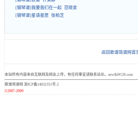
[钢琴谱]我要我们在一起 范晓宣
[钢琴谱]星语星愿 张柏芝
返回歌谱简谱网首
本站所有内容来自互联网及网友上传，有任何事宜请联系站长。newlkf#126.com
歌谱简谱网
浙ICP备14032351号-2
©2007-2009