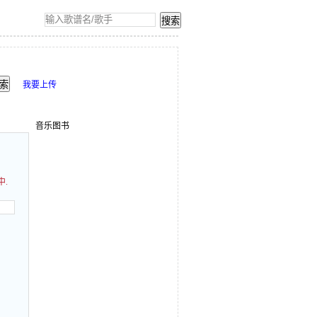
我要上传
音乐图书
中.