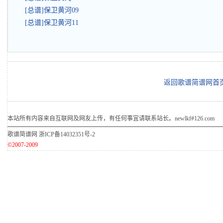
[总谱]保卫黄河09
[总谱]保卫黄河11
返回歌谱简谱网首
本站所有内容来自互联网及网友上传，有任何事宜请联系站长。newlkf#126.com
歌谱简谱网
浙ICP备14032351号-2
©2007-2009