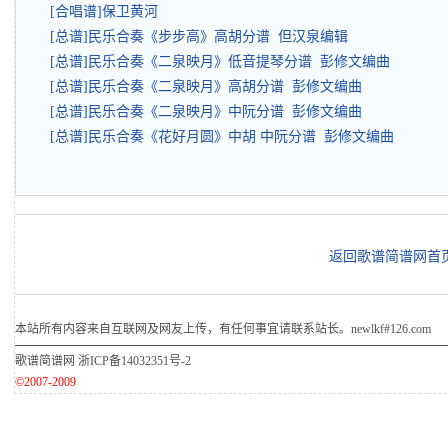
[合唱谱]保卫黄河
[总谱]民乐合奏《步步高》高胡分谱 但汉泉编辑
[总谱]民乐合奏《二泉映月》低音提琴分谱 彭修文编曲
[总谱]民乐合奏《二泉映月》高胡分谱 彭修文编曲
[总谱]民乐合奏《二泉映月》中阮分谱 彭修文编曲
[总谱]民乐合奏《花好月圆》中胡 中阮分谱 彭修文编曲
返回歌谱简谱网首
本站所有内容来自互联网及网友上传，有任何事宜请联系站长。newlkf#126.com
歌谱简谱网
浙ICP备14032351号-2
©2007-2009