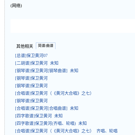
(网络)
简谱/曲谱
其他相关
[总谱]保卫黄河07
[二胡谱]保卫黄河 未知
[钢琴谱]保卫黄河[钢琴曲谱] 未知
[钢琴谱]保卫黄河
[钢琴谱]保卫黄河
[合唱谱]保卫黄河（《黄河大合唱》之七）
[钢琴谱]保卫黄河
[合唱谱]保卫黄河[合唱曲谱] 未知
[四字歌谱]保卫黄河 未知
[四字歌谱]保卫黄河(齐唱、轮唱) 未知
[合唱谱]保卫黄河（《黄河大合唱》之七） 齐唱、轮唱