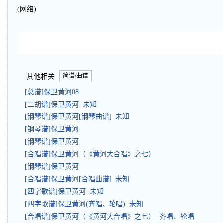
(网络)
简谱/曲谱
其他相关
[总谱]保卫黄河08
[二胡谱]保卫黄河 未知
[钢琴谱]保卫黄河[钢琴曲谱] 未知
[钢琴谱]保卫黄河
[钢琴谱]保卫黄河
[合唱谱]保卫黄河（《黄河大合唱》之七）
[钢琴谱]保卫黄河
[合唱谱]保卫黄河[合唱曲谱] 未知
[四字歌谱]保卫黄河 未知
[四字歌谱]保卫黄河(齐唱、轮唱) 未知
[合唱谱]保卫黄河（《黄河大合唱》之七） 齐唱、轮唱