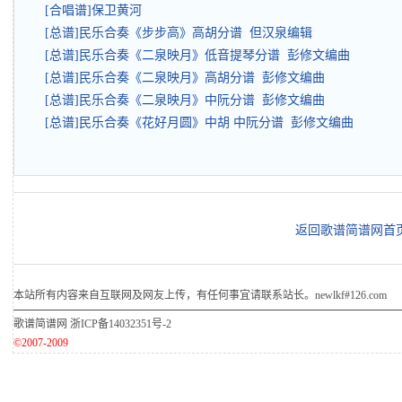
[合唱谱]保卫黄河
[总谱]民乐合奏《步步高》高胡分谱 但汉泉编辑
[总谱]民乐合奏《二泉映月》低音提琴分谱 彭修文编曲
[总谱]民乐合奏《二泉映月》高胡分谱 彭修文编曲
[总谱]民乐合奏《二泉映月》中阮分谱 彭修文编曲
[总谱]民乐合奏《花好月圆》中胡 中阮分谱 彭修文编曲
返回歌谱简谱网首
本站所有内容来自互联网及网友上传，有任何事宜请联系站长。newlkf#126.com
歌谱简谱网
浙ICP备14032351号-2
©2007-2009