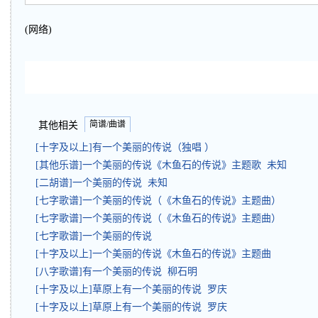
(网络)
简谱/曲谱
其他相关
[十字及以上]有一个美丽的传说（独唱 ）
[其他乐谱]一个美丽的传说《木鱼石的传说》主题歌 未知
[二胡谱]一个美丽的传说 未知
[七字歌谱]一个美丽的传说（《木鱼石的传说》主题曲）
[七字歌谱]一个美丽的传说（《木鱼石的传说》主题曲）
[七字歌谱]一个美丽的传说
[十字及以上]一个美丽的传说《木鱼石的传说》主题曲
[八字歌谱]有一个美丽的传说 柳石明
[十字及以上]草原上有一个美丽的传说 罗庆
[十字及以上]草原上有一个美丽的传说 罗庆