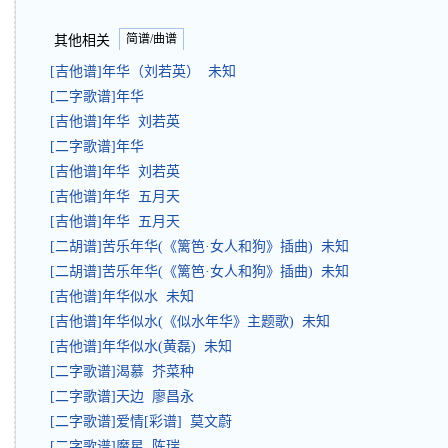
简谱/曲谱
其他相关
[吉他谱]年华（刘若英） 未知
[二字歌谱]年华
[吉他谱]年华 刘若英
[二字歌谱]年华
[吉他谱]年华 刘若英
[吉他谱]年华 五月天
[吉他谱]年华 五月天
[二胡谱]苦乐年华(《篱笆·女人和狗》插曲) 未知
[二胡谱]苦乐年华(《篱笆·女人和狗》插曲) 未知
[吉他谱]年华似水 未知
[吉他谱]年华似水(《似水年华》主题歌) 未知
[吉他谱]年华似水(黄磊) 未知
[二字歌谱]渴慕 芥菜种
[二字歌谱]天边 廖昌永
[二字歌谱]爱情[彩谱] 莫文蔚
[二字歌谱]魔星 陈瑞