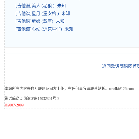
[吉他谱]美人 (老狼 ) 未知
[吉他谱]星月 (童安格 ) 未知
[吉他谱]新娘 (戴军) 未知
[吉他谱]心动 (迪克牛仔) 未知
返回歌谱简谱网首
本站所有内容来自互联网及网友上传，有任何事宜请联系站长。newlkf#126.com
歌谱简谱网
浙ICP备14032351号-2
©2007-2009