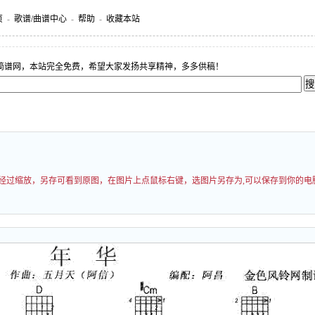
页
-
歌谱/曲谱中心
-
帮助
-
收藏本站
简谱网，本站完全免费，希望大家发扬共享精神，多多供稿！
可能经过缩放，另存可看到原图，在图片上点鼠标右键，选图片另存为,可以保存到你的电