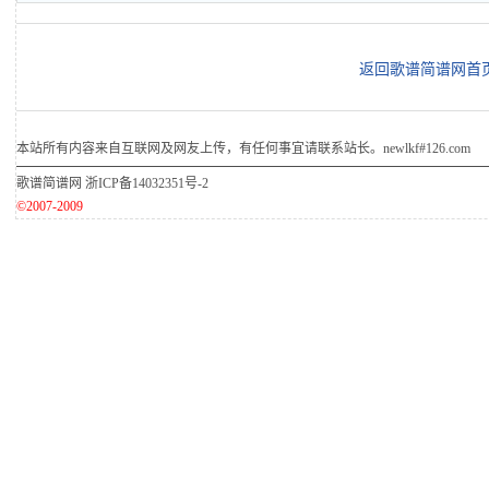
返回歌谱简谱网首
本站所有内容来自互联网及网友上传，有任何事宜请联系站长。newlkf#126.com
歌谱简谱网
浙ICP备14032351号-2
©2007-2009