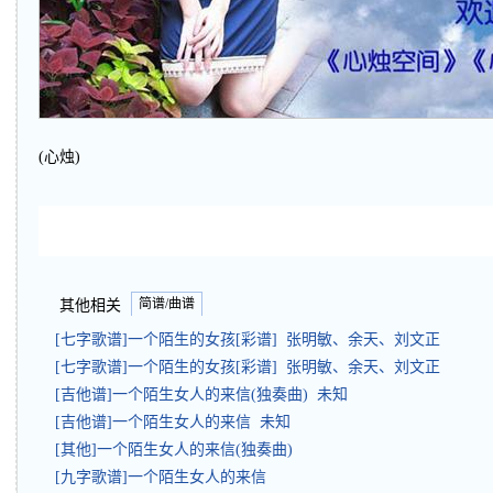
(心烛)
简谱/曲谱
其他相关
[七字歌谱]一个陌生的女孩[彩谱] 张明敏、余天、刘文正
[七字歌谱]一个陌生的女孩[彩谱] 张明敏、余天、刘文正
[吉他谱]一个陌生女人的来信(独奏曲) 未知
[吉他谱]一个陌生女人的来信 未知
[其他]一个陌生女人的来信(独奏曲)
[九字歌谱]一个陌生女人的来信