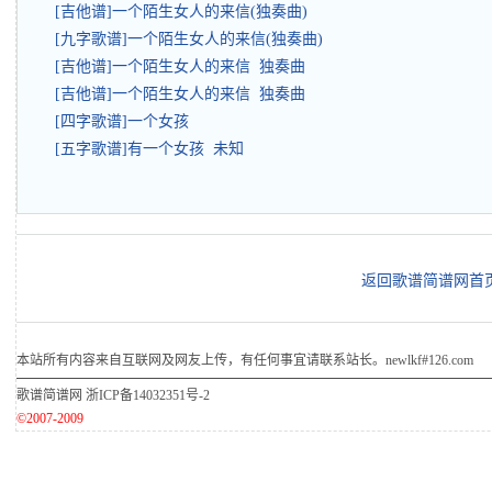
[吉他谱]一个陌生女人的来信(独奏曲)
[九字歌谱]一个陌生女人的来信(独奏曲)
[吉他谱]一个陌生女人的来信 独奏曲
[吉他谱]一个陌生女人的来信 独奏曲
[四字歌谱]一个女孩
[五字歌谱]有一个女孩 未知
返回歌谱简谱网首
本站所有内容来自互联网及网友上传，有任何事宜请联系站长。newlkf#126.com
歌谱简谱网
浙ICP备14032351号-2
©2007-2009