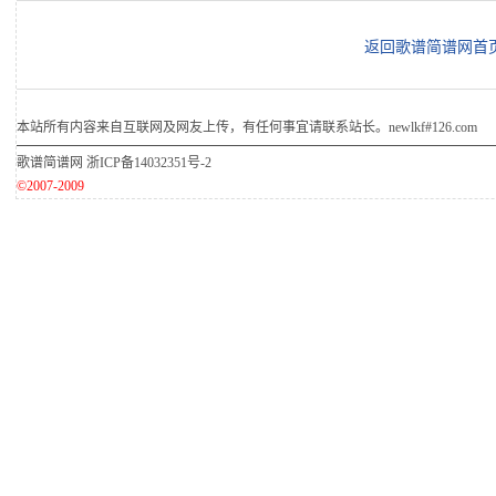
返回歌谱简谱网首
本站所有内容来自互联网及网友上传，有任何事宜请联系站长。newlkf#126.com
歌谱简谱网
浙ICP备14032351号-2
©2007-2009