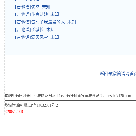
[吉他谱]偶然 未知
[吉他谱]花房姑娘 未知
[吉他谱]告别了我最爱的人 未知
[吉他谱]长城长 未知
[吉他谱]满天风雪 未知
返回歌谱简谱网首
本站所有内容来自互联网及网友上传，有任何事宜请联系站长。newlkf#126.com
歌谱简谱网
浙ICP备14032351号-2
©2007-2009