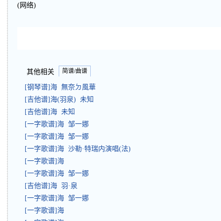
(网络)
简谱/曲谱
其他相关
[钢琴谱]海 無奈ㄉ風華
[吉他谱]海(羽泉) 未知
[吉他谱]海 未知
[一字歌谱]海 邹一娜
[一字歌谱]海 邹一娜
[一字歌谱]海 沙勒·特瑞内演唱(法)
[一字歌谱]海
[一字歌谱]海 邹一娜
[吉他谱]海 羽·泉
[一字歌谱]海 邹一娜
[一字歌谱]海