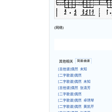
(网络)
简谱/曲谱
其他相关
[吉他谱]偶然 未知
[二字歌谱]偶然
[二字歌谱]偶然 未知
[吉他谱]偶然 张清芳
[二字歌谱]偶然
[二字歌谱]偶然 卓琇琴
[二字歌谱]偶然 黄凯芹