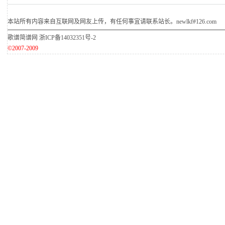
本站所有内容来自互联网及网友上传，有任何事宜请联系站长。newlkf#126.com
歌谱简谱网
浙ICP备14032351号-2
©2007-2009