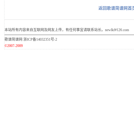
返回歌谱简谱网首
本站所有内容来自互联网及网友上传，有任何事宜请联系站长。newlkf#126.com
歌谱简谱网
浙ICP备14032351号-2
©2007-2009