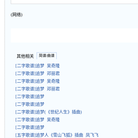
(网络)
简谱/曲谱
其他相关
[二字歌谱]追梦 吴奇隆
[二字歌谱]追梦 邓丽君
[二字歌谱]追梦 吴奇隆
[二字歌谱]追梦 邓丽君
[二字歌谱]追梦
[二字歌谱]追梦
[二字歌谱]追梦(《世纪人生》插曲)
[二字歌谱]追梦 吴奇隆
[二字歌谱]追梦
[五字歌谱]追梦人《雪山飞狐》插曲 凤飞飞