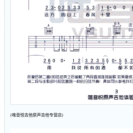
(唯音悦吉他原声吉他专营店)