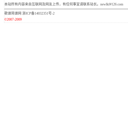
本站所有内容来自互联网及网友上传，有任何事宜请联系站长。newlkf#126.com
歌谱简谱网
浙ICP备14032351号-2
©2007-2009