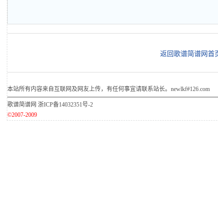
返回歌谱简谱网首
本站所有内容来自互联网及网友上传，有任何事宜请联系站长。newlkf#126.com
歌谱简谱网
浙ICP备14032351号-2
©2007-2009