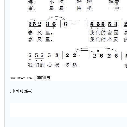
(中国网搜集)