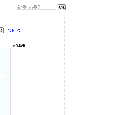
我要上传
音乐图书