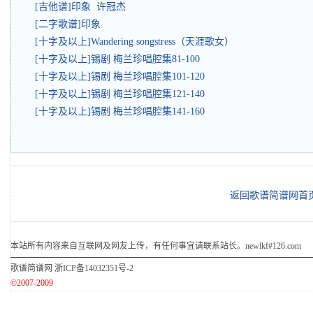
[吉他谱]印象 许冠杰
[二字歌谱]印象
[十字及以上]Wandering songstress（天涯歌女）
[十字及以上]锡剧 梅兰珍唱腔集81-100
[十字及以上]锡剧 梅兰珍唱腔集101-120
[十字及以上]锡剧 梅兰珍唱腔集121-140
[十字及以上]锡剧 梅兰珍唱腔集141-160
返回歌谱简谱网首
本站所有内容来自互联网及网友上传，有任何事宜请联系站长。newlkf#126.com
歌谱简谱网
浙ICP备14032351号-2
©2007-2009