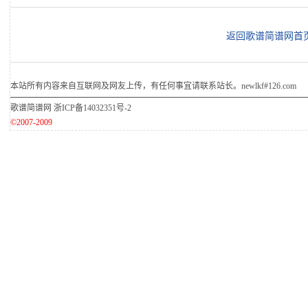
返回歌谱简谱网首
本站所有内容来自互联网及网友上传，有任何事宜请联系站长。newlkf#126.com
歌谱简谱网
浙ICP备14032351号-2
©2007-2009