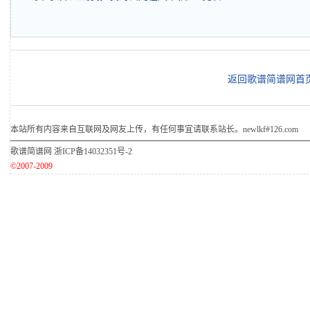
返回歌谱简谱网首
本站所有内容来自互联网及网友上传，有任何事宜请联系站长。newlkf#126.com
歌谱简谱网
浙ICP备14032351号-2
©2007-2009