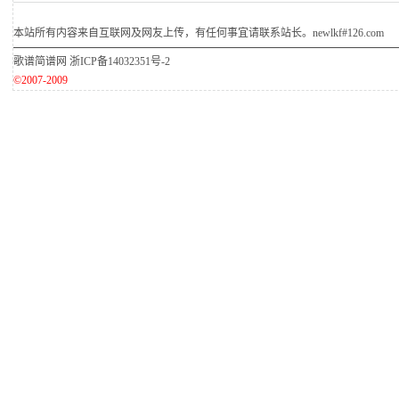
本站所有内容来自互联网及网友上传，有任何事宜请联系站长。newlkf#126.com
歌谱简谱网
浙ICP备14032351号-2
©2007-2009