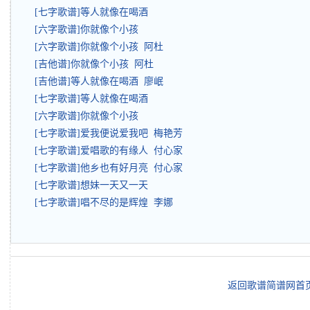
[七字歌谱]等人就像在喝酒
[六字歌谱]你就像个小孩
[六字歌谱]你就像个小孩 阿杜
[吉他谱]你就像个小孩 阿杜
[吉他谱]等人就像在喝酒 廖岷
[七字歌谱]等人就像在喝酒
[六字歌谱]你就像个小孩
[七字歌谱]爱我便说爱我吧 梅艳芳
[七字歌谱]爱唱歌的有缘人 付心家
[七字歌谱]他乡也有好月亮 付心家
[七字歌谱]想妹一天又一天
[七字歌谱]唱不尽的是辉煌 李娜
返回歌谱简谱网首