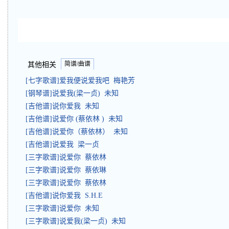
简谱/曲谱
其他相关
[七字歌谱]爱我便说爱我吧 梅艳芳
[钢琴谱]说爱我(梁一贞) 未知
[吉他谱]说你爱我 未知
[吉他谱]说爱你 (蔡依林 ) 未知
[吉他谱]说爱你（蔡依林） 未知
[吉他谱]说爱我 梁一贞
[三字歌谱]说爱你 蔡依林
[三字歌谱]说爱你 蔡依琳
[三字歌谱]说爱你 蔡依林
[吉他谱]说你爱我 S.H.E
[三字歌谱]说爱你 未知
[三字歌谱]说爱我(梁一贞) 未知