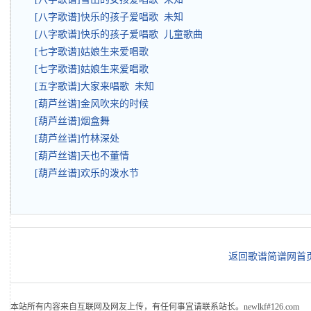
[八字歌谱]快乐的孩子爱唱歌 未知
[八字歌谱]快乐的孩子爱唱歌 儿童歌曲
[七字歌谱]姑娘生来爱唱歌
[七字歌谱]姑娘生来爱唱歌
[五字歌谱]大家来唱歌 未知
[葫芦丝谱]金风吹来的时候
[葫芦丝谱]烟盒舞
[葫芦丝谱]竹林深处
[葫芦丝谱]天也不董情
[葫芦丝谱]欢乐的泼水节
返回歌谱简谱网首
本站所有内容来自互联网及网友上传，有任何事宜请联系站长。newlkf#126.com