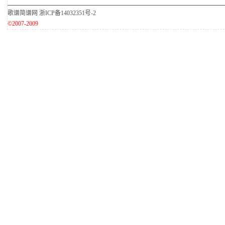
歌谱简谱网
浙ICP备14032351号-2
©2007-2009