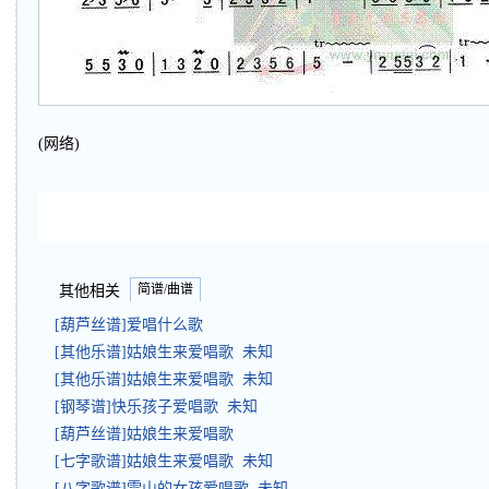
(网络)
简谱/曲谱
其他相关
[葫芦丝谱]爱唱什么歌
[其他乐谱]姑娘生来爱唱歌 未知
[其他乐谱]姑娘生来爱唱歌 未知
[钢琴谱]快乐孩子爱唱歌 未知
[葫芦丝谱]姑娘生来爱唱歌
[七字歌谱]姑娘生来爱唱歌 未知
[八字歌谱]雪山的女孩爱唱歌 未知