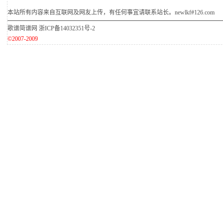
本站所有内容来自互联网及网友上传，有任何事宜请联系站长。newlkf#126.com
歌谱简谱网
浙ICP备14032351号-2
©2007-2009