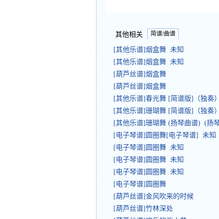
简谱/曲谱
其他相关
[其他乐谱]烟盒舞 未知
[其他乐谱]烟盒舞 未知
[葫芦丝谱]烟盒舞
[葫芦丝谱]烟盒舞
[其他乐谱]春光舞 [简谱版]（独奏
[其他乐谱]珊瑚舞 [简谱版]（独奏
[其他乐谱]珊瑚舞 (扬琴曲谱) (扬
[电子琴谱]圆圈舞[电子琴谱] 未知
[电子琴谱]圆圈舞 未知
[电子琴谱]圆圈舞 未知
[电子琴谱]圆圈舞 未知
[电子琴谱]圆圈舞
[葫芦丝谱]金风吹来的时候
[葫芦丝谱]竹林深处