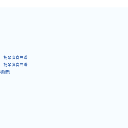
） 扬琴演奏曲谱
） 扬琴演奏曲谱
琴曲谱)