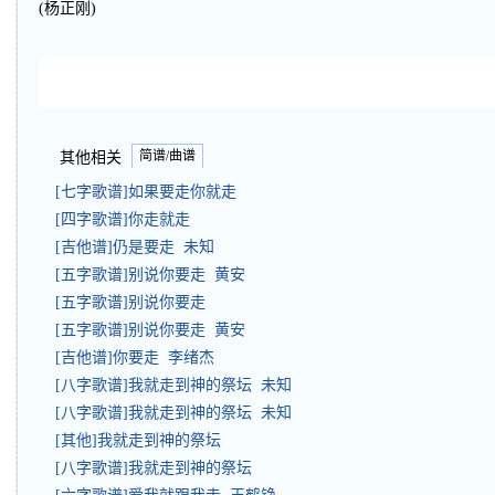
(杨正刚)
简谱/曲谱
其他相关
[七字歌谱]如果要走你就走
[四字歌谱]你走就走
[吉他谱]仍是要走 未知
[五字歌谱]别说你要走 黄安
[五字歌谱]别说你要走
[五字歌谱]别说你要走 黄安
[吉他谱]你要走 李绪杰
[八字歌谱]我就走到神的祭坛 未知
[八字歌谱]我就走到神的祭坛 未知
[其他]我就走到神的祭坛
[八字歌谱]我就走到神的祭坛