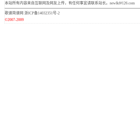
本站所有内容来自互联网及网友上传，有任何事宜请联系站长。newlkf#126.com
歌谱简谱网
浙ICP备14032351号-2
©2007-2009