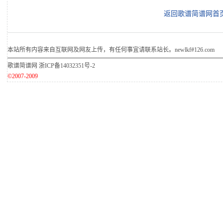
返回歌谱简谱网首
本站所有内容来自互联网及网友上传，有任何事宜请联系站长。newlkf#126.com
歌谱简谱网
浙ICP备14032351号-2
©2007-2009