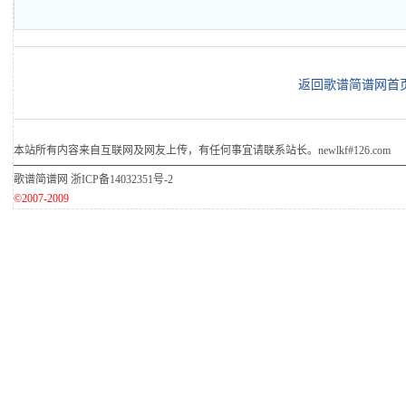
返回歌谱简谱网首
本站所有内容来自互联网及网友上传，有任何事宜请联系站长。newlkf#126.com
歌谱简谱网
浙ICP备14032351号-2
©2007-2009