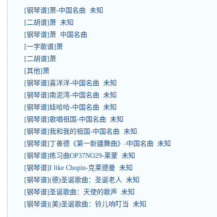
[钢琴谱]萧-中国名曲 未知
[二胡谱]萧 未知
[钢琴谱]萧 中国名曲
[一字歌谱]萧
[二胡谱]萧
[其他]萧
[钢琴谱]喜洋洋-中国名曲 未知
[钢琴谱]南泥湾-中国名曲 未知
[钢琴谱]娃哈哈-中国名曲 未知
[钢琴谱]歌唱祖国-中国名曲 未知
[钢琴谱]我和我的祖国-中国名曲 未知
[钢琴谱]丁善德《第一新疆舞曲》-中国名曲 未知
[钢琴谱]练习曲OP37NO29-莱蒙 未知
[钢琴谱]I like Chopin-克莱德曼 未知
[钢琴谱](德)圣诞歌曲：圣诞老人 未知
[钢琴谱]圣诞歌曲：天使的歌声 未知
[钢琴谱](美)圣诞歌曲：铃儿响叮当 未知