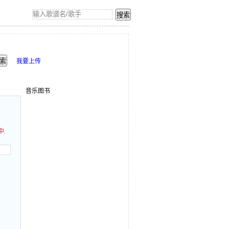
我要上传
音乐图书
中.