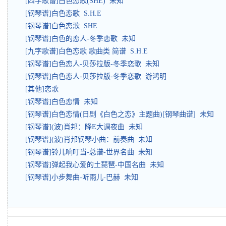
[四字歌谱]白色恋歌(SHE) 未知
[钢琴谱]白色恋歌 S.H.E
[钢琴谱]白色恋歌 SHE
[钢琴谱]白色的恋人-冬季恋歌 未知
[九字歌谱]白色恋歌 歌曲类 简谱 S.H.E
[钢琴谱]白色恋人-贝莎拉版-冬季恋歌 未知
[钢琴谱]白色恋人-贝莎拉版-冬季恋歌 游鸿明
[其他]恋歌
[钢琴谱]白色恋情 未知
[钢琴谱]白色恋情(日剧《白色之恋》主题曲)[钢琴曲谱] 未知
[钢琴谱](波)肖邦：降E大调夜曲 未知
[钢琴谱](波)肖邦钢琴小曲：前奏曲 未知
[钢琴谱]铃儿响叮当-总谱-世界名曲 未知
[钢琴谱]弹起我心爱的土琵琶-中国名曲 未知
[钢琴谱]小步舞曲-听雨儿-巴赫 未知