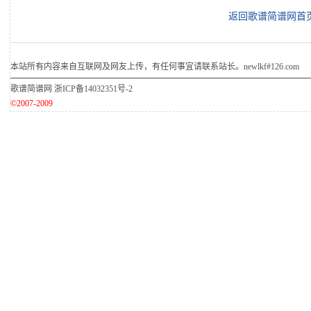
返回歌谱简谱网首
本站所有内容来自互联网及网友上传，有任何事宜请联系站长。newlkf#126.com
歌谱简谱网
浙ICP备14032351号-2
©2007-2009