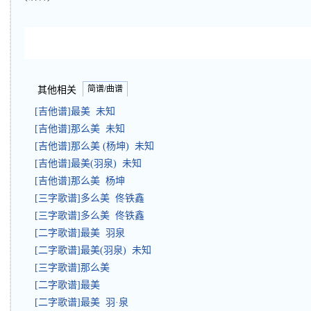
简谱/曲谱
其他相关
[吉他谱]最美 未知
[吉他谱]那么美 未知
[吉他谱]那么美 (杨坤) 未知
[吉他谱]最美(羽泉) 未知
[吉他谱]那么美 杨坤
[三字歌谱]多么美 佟铁鑫
[三字歌谱]多么美 佟铁鑫
[二字歌谱]最美 羽泉
[二字歌谱]最美(羽泉) 未知
[三字歌谱]那么美
[二字歌谱]最美
[二字歌谱]最美 羽·泉