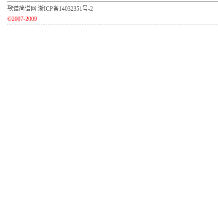
歌谱简谱网
浙ICP备14032351号-2
©2007-2009