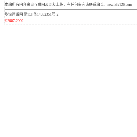
本站所有内容来自互联网及网友上传，有任何事宜请联系站长。newlkf#126.com
歌谱简谱网
浙ICP备14032351号-2
©2007-2009