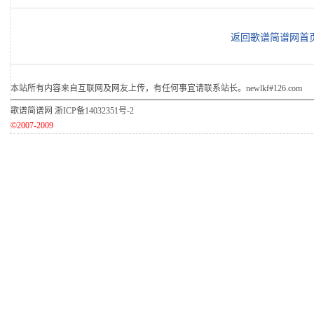
返回歌谱简谱网首
本站所有内容来自互联网及网友上传，有任何事宜请联系站长。newlkf#126.com
歌谱简谱网
浙ICP备14032351号-2
©2007-2009