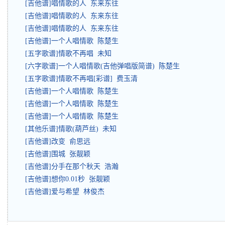
[吉他谱]唱情歌的人 东来东往
[吉他谱]唱情歌的人 东来东往
[吉他谱]唱情歌的人 东来东往
[吉他谱]一个人唱情歌 陈楚生
[五字歌谱]情歌不再唱 未知
[六字歌谱]一个人唱情歌(吉他弹唱版简谱) 陈楚生
[五字歌谱]情歌不再唱[彩谱] 费玉清
[吉他谱]一个人唱情歌 陈楚生
[吉他谱]一个人唱情歌 陈楚生
[吉他谱]一个人唱情歌 陈楚生
[其他乐谱]情歌(葫芦丝) 未知
[吉他谱]改变 俞思远
[吉他谱]围城 张靓颖
[吉他谱]分手在那个秋天 浩瀚
[吉他谱]想你0.01秒 张靓颖
[吉他谱]爱与希望 林俊杰