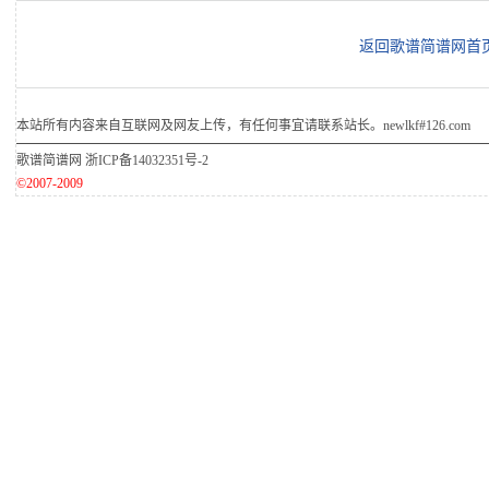
返回歌谱简谱网首
本站所有内容来自互联网及网友上传，有任何事宜请联系站长。newlkf#126.com
歌谱简谱网
浙ICP备14032351号-2
©2007-2009