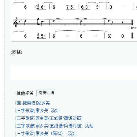
(网络)
简谱/曲谱
其他相关
[笙-琵琶谱]家乡美
[三字歌谱]家乡美 汤灿
[三字歌谱]家乡美(五线谱/简谱对照)
[三字歌谱]家乡美(五线谱/简谱对照) 汤灿
[三字歌谱]家乡美（简谱） 汤灿