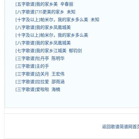
[五字歌谱]我的家乡美 辛春丽
[八字歌谱]735更美的家乡 未知
[十字及以上]帕米尔，我的家乡多么美 未知
[八字歌谱]我的家乡凤凰城美
[十字及以上]帕米尔，我的家乡多么美
[八字歌谱]我的家乡凤凰城美
[七字歌谱]我的家乡江城美 郁钧剑
[三字歌谱]牡丹亭 陈明华
[三字歌谱]主的手
[三字歌谱]边关月 王宏伟
[三字歌谱]拉拉爱 邵雨涵
[三字歌谱]爱啦啦 海楠
返回歌谱简谱网首