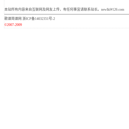
本站所有内容来自互联网及网友上传，有任何事宜请联系站长。newlkf#126.com
歌谱简谱网
浙ICP备14032351号-2
©2007-2009