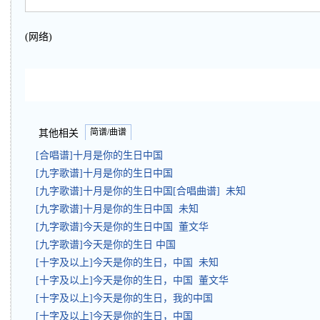
(网络)
简谱/曲谱
其他相关
[合唱谱]十月是你的生日中国
[九字歌谱]十月是你的生日中国
[九字歌谱]十月是你的生日中国[合唱曲谱] 未知
[九字歌谱]十月是你的生日中国 未知
[九字歌谱]今天是你的生日中国 董文华
[九字歌谱]今天是你的生日 中国
[十字及以上]今天是你的生日，中国 未知
[十字及以上]今天是你的生日，中国 董文华
[十字及以上]今天是你的生日，我的中国
[十字及以上]今天是你的生日，中国